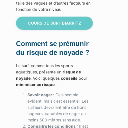
taille des vagues et d’autres facteurs en
fonction de votre niveau.
COURS DE SURF BIARRITZ
Comment se prémunir
du risque de noyade ?
Le surf, comme tous les sports
aquatiques, présente un
risque de
noyade
. Voici quelques
conseils
pour
minimiser ce risque :
Savoir nager :
Cela semble
évident, mais c’est essentiel. Les
surfeurs devraient être de bons
nageurs, capables de nager au
moins 500 mètres sans aide.
Connaître les conditions
: Il est