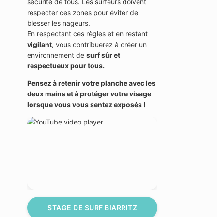
sécurité de tous. Les surfeurs doivent
respecter ces zones pour éviter de
blesser les nageurs.
En respectant ces règles et en restant
vigilant
, vous contribuerez à créer un
environnement de
surf sûr et
respectueux pour tous.
Pensez à retenir votre planche avec les
deux mains et à protéger votre visage
lorsque vous vous sentez exposés !
STAGE DE SURF BIARRITZ