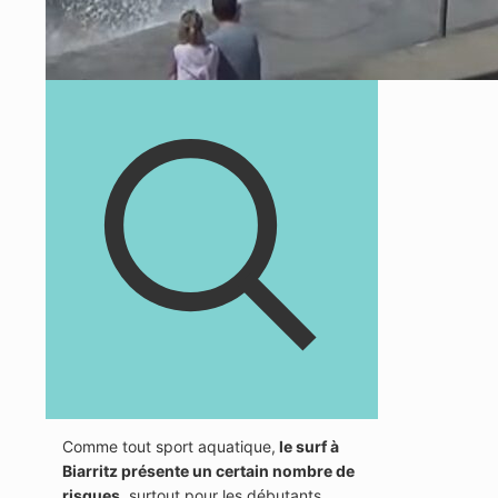
Comme tout sport aquatique,
le surf à
Biarritz présente un certain nombre de
risques
, surtout pour les débutants.