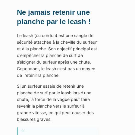
Ne jamais retenir une
planche par le leash !
Le leash (ou cordon) est une sangle de
sécurité attachée à la cheville du surfeur
et à la planche. Son objectif principal est
d’empêcher la planche de surf de
s’éloigner du surfeur après une chute.
Cependant, le leash n’est pas un moyen
de retenir la planche.
Si un surfeur essaie de retenir une
planche de surf par le leash lors d’une
chute, la force de la vague peut faire
revenir la planche vers le surfeur à
grande vitesse, ce qui peut causer des
blessures graves.