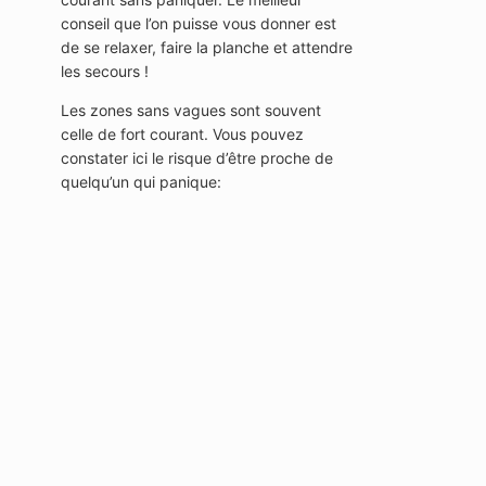
conseil que l’on puisse vous donner est
de se relaxer, faire la planche et attendre
les secours !
Les zones sans vagues sont souvent
celle de fort courant. Vous pouvez
constater ici le risque d’être proche de
quelqu’un qui panique: