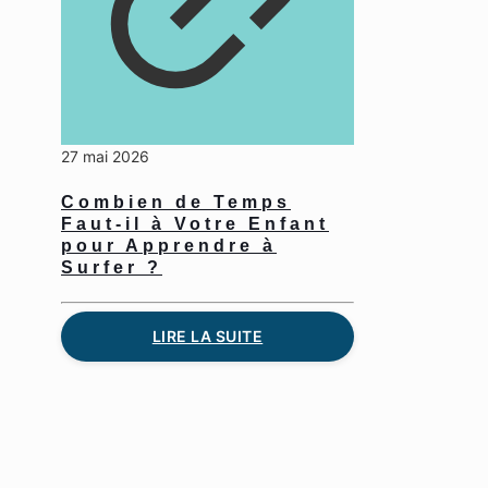
27 mai 2026
Combien de Temps
Faut-il à Votre Enfant
pour Apprendre à
Surfer ?
LIRE LA SUITE