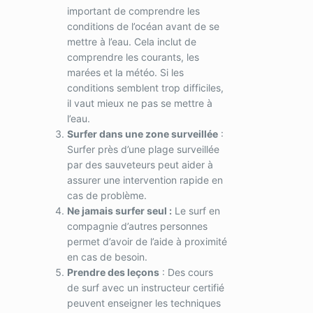
important de comprendre les
conditions de l’océan avant de se
mettre à l’eau. Cela inclut de
comprendre les courants, les
marées et la météo. Si les
conditions semblent trop difficiles,
il vaut mieux ne pas se mettre à
l’eau.
Surfer dans une zone surveillée
:
Surfer près d’une plage surveillée
par des sauveteurs peut aider à
assurer une intervention rapide en
cas de problème.
Ne jamais surfer seul :
Le surf en
compagnie d’autres personnes
permet d’avoir de l’aide à proximité
en cas de besoin.
Prendre des leçons
: Des cours
de surf avec un instructeur certifié
peuvent enseigner les techniques