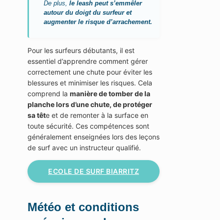
De plus,
le leash peut s’emmêler
autour du doigt du surfeur et
augmenter le risque d’arrachement.
Pour les surfeurs débutants, il est
essentiel d’apprendre comment gérer
correctement une chute pour éviter les
blessures et minimiser les risques. Cela
comprend la
manière de tomber de la
planche lors d’une chute, de protéger
sa têt
e et de remonter à la surface en
toute sécurité. Ces compétences sont
généralement enseignées lors des leçons
de surf avec un instructeur qualifié.
ECOLE DE SURF BIARRITZ
Météo et conditions