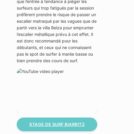
que l’entrée à tendance à piéger les
surfeurs qui trop fatigués par la session
préfèrent prendre le risque de passer un
escalier matraqué par les vagues que de
partir vers la villa Belza pour emprunter
l’escalier métallique prévu à cet effet. Il
est donc recommandé pour les
débutants, et ceux qui ne connaissent
pas le spot de surfer à marée basse ou
bien prendre des cours de surf.
STAGE DE SURF BIARRITZ