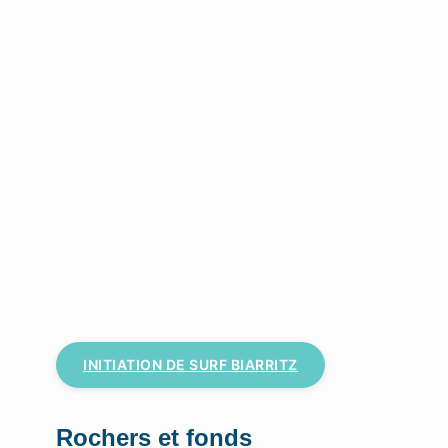
INITIATION DE SURF BIARRITZ
Rochers et fonds