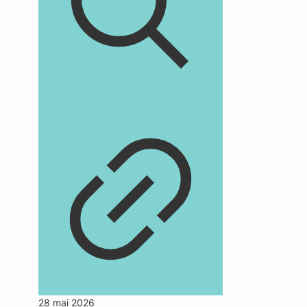
28 mai 2026