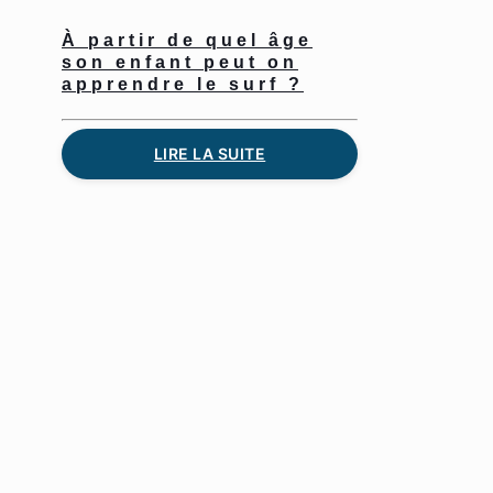
À partir de quel âge
son enfant peut on
apprendre le surf ?
LIRE LA SUITE