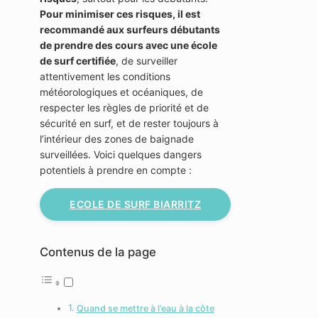
Pour minimiser ces risques, il est
recommandé aux surfeurs débutants
de prendre des cours avec une école
de surf certifiée
, de surveiller
attentivement les conditions
météorologiques et océaniques, de
respecter les règles de priorité et de
sécurité en surf, et de rester toujours à
l’intérieur des zones de baignade
surveillées. Voici quelques dangers
potentiels à prendre en compte :
ECOLE DE SURF BIARRITZ
Contenus de la page
Quand se mettre à l’eau à la côte