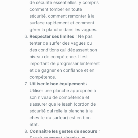
de sécurité essentielles, y compris
comment tomber en toute
sécurité, comment remonter à la
surface rapidement et comment
gérer la planche dans les vagues.
Respecter ses limites
: Ne pas
tenter de surfer des vagues ou
des conditions qui dépassent son
niveau de compétence. Il est
important de progresser lentement
et de gagner en confiance et en
compétence.
Utiliser le bon équipement
:
Utiliser une planche appropriée à
son niveau de compétence et
s’assurer que le leash (cordon de
sécurité qui relie la planche à la
cheville du surfeur) est en bon
état.
Connaître les gestes de secours
:
Savoir comment signaler un