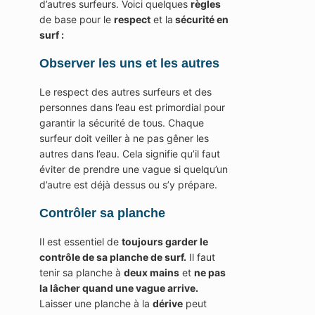
d’autres surfeurs. Voici quelques
règles
de base pour le
respect
et la
sécurité en
surf :
Observer les uns et les autres
Le respect des autres surfeurs et des
personnes dans l’eau est primordial pour
garantir la sécurité de tous. Chaque
surfeur doit veiller à ne pas gêner les
autres dans l’eau. Cela signifie qu’il faut
éviter de prendre une vague si quelqu’un
d’autre est déjà dessus ou s’y prépare.
Contrôler sa planche
Il est essentiel de
toujours garder le
contrôle de sa planche de surf.
Il faut
tenir sa planche à
deux mains
et
ne pas
la lâcher quand une vague arrive.
Laisser une planche à la
dérive
peut