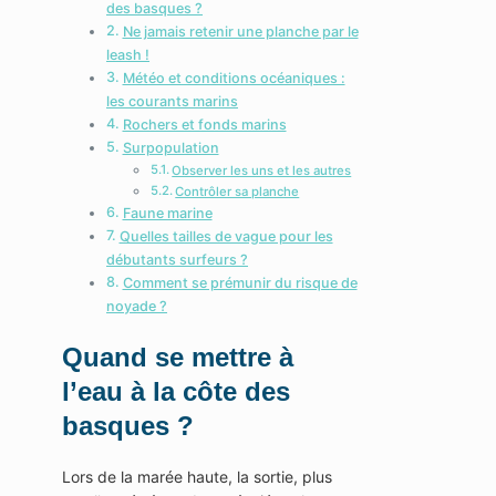
des basques ?
Ne jamais retenir une planche par le
leash !
Météo et conditions océaniques :
les courants marins
Rochers et fonds marins
Surpopulation
Observer les uns et les autres
Contrôler sa planche
Faune marine
Quelles tailles de vague pour les
débutants surfeurs ?
Comment se prémunir du risque de
noyade ?
Quand se mettre à
l’eau à la côte des
basques ?
Lors de la marée haute, la sortie, plus