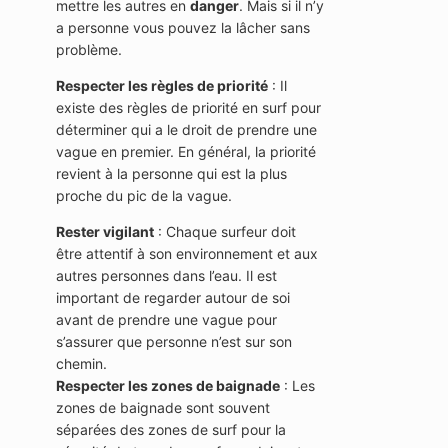
mettre les autres en
danger
. Mais si il n’y
a personne vous pouvez la lâcher sans
problème.
Respecter les règles de priorité
: Il
existe des règles de priorité en surf pour
déterminer qui a le droit de prendre une
vague en premier. En général, la priorité
revient à la personne qui est la plus
proche du pic de la vague.
Rester vigilant
: Chaque surfeur doit
être attentif à son environnement et aux
autres personnes dans l’eau. Il est
important de regarder autour de soi
avant de prendre une vague pour
s’assurer que personne n’est sur son
chemin.
Respecter les zones de baignade
: Les
zones de baignade sont souvent
séparées des zones de surf pour la