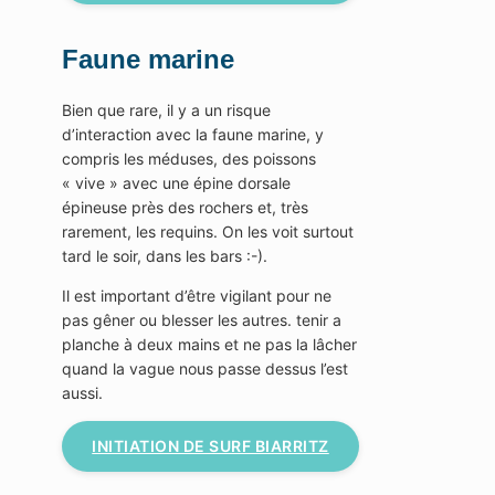
Faune marine
Bien que rare, il y a un risque
d’interaction avec la faune marine, y
compris les méduses, des poissons
« vive » avec une épine dorsale
épineuse près des rochers et, très
rarement, les requins. On les voit surtout
tard le soir, dans les bars :-).
Il est important d’être vigilant pour ne
pas gêner ou blesser les autres. tenir a
planche à deux mains et ne pas la lâcher
quand la vague nous passe dessus l’est
aussi.
INITIATION DE SURF BIARRITZ