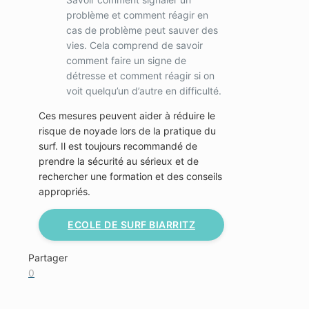
problème et comment réagir en
cas de problème peut sauver des
vies. Cela comprend de savoir
comment faire un signe de
détresse et comment réagir si on
voit quelqu’un d’autre en difficulté.
Ces mesures peuvent aider à réduire le
risque de noyade lors de la pratique du
surf. Il est toujours recommandé de
prendre la sécurité au sérieux et de
rechercher une formation et des conseils
appropriés.
ECOLE DE SURF BIARRITZ
Partager
0