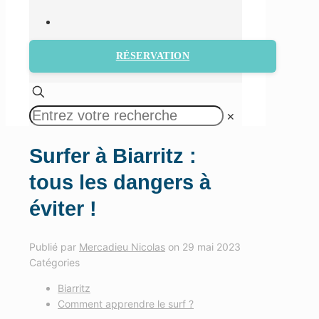
RÉSERVATION
✕
Surfer à Biarritz :
tous les dangers à
éviter !
Publié par
Mercadieu Nicolas
on
29 mai 2023
Catégories
Biarritz
Comment apprendre le surf ?