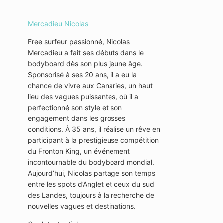
Mercadieu Nicolas
Free surfeur passionné, Nicolas
Mercadieu a fait ses débuts dans le
bodyboard dès son plus jeune âge.
Sponsorisé à ses 20 ans, il a eu la
chance de vivre aux Canaries, un haut
lieu des vagues puissantes, où il a
perfectionné son style et son
engagement dans les grosses
conditions. À 35 ans, il réalise un rêve en
participant à la prestigieuse compétition
du Fronton King, un événement
incontournable du bodyboard mondial.
Aujourd’hui, Nicolas partage son temps
entre les spots d’Anglet et ceux du sud
des Landes, toujours à la recherche de
nouvelles vagues et destinations.