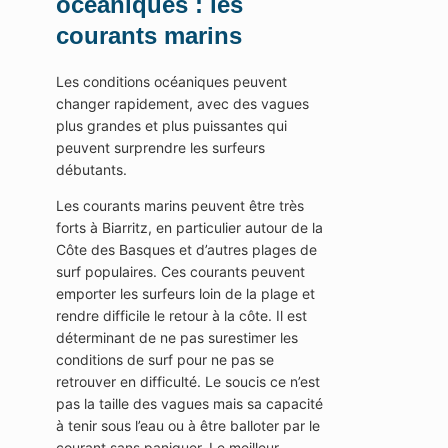
océaniques : les
courants marins
Les conditions océaniques peuvent
changer rapidement, avec des vagues
plus grandes et plus puissantes qui
peuvent surprendre les surfeurs
débutants.
Les courants marins peuvent être très
forts à Biarritz, en particulier autour de la
Côte des Basques et d’autres plages de
surf populaires. Ces courants peuvent
emporter les surfeurs loin de la plage et
rendre difficile le retour à la côte. Il est
déterminant de ne pas surestimer les
conditions de surf pour ne pas se
retrouver en difficulté. Le soucis ce n’est
pas la taille des vagues mais sa capacité
à tenir sous l’eau ou à être balloter par le
courant sans paniquer. Le meilleur