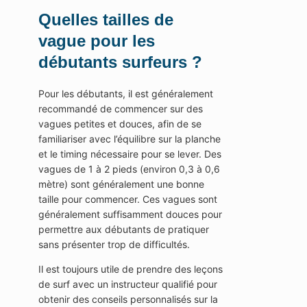
Quelles tailles de
vague pour les
débutants surfeurs ?
Pour les débutants, il est généralement
recommandé de commencer sur des
vagues petites et douces, afin de se
familiariser avec l’équilibre sur la planche
et le timing nécessaire pour se lever. Des
vagues de 1 à 2 pieds (environ 0,3 à 0,6
mètre) sont généralement une bonne
taille pour commencer. Ces vagues sont
généralement suffisamment douces pour
permettre aux débutants de pratiquer
sans présenter trop de difficultés.
Il est toujours utile de prendre des leçons
de surf avec un instructeur qualifié pour
obtenir des conseils personnalisés sur la