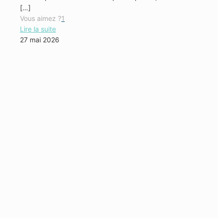
[…]
Vous aimez ?
1
Lire la suite
27 mai 2026