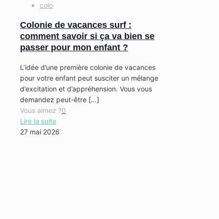
colo
Colonie de vacances surf :
comment savoir si ça va bien se
passer pour mon enfant ?
L’idée d’une première colonie de vacances
pour votre enfant peut susciter un mélange
d’excitation et d’appréhension. Vous vous
demandez peut-être
[…]
Vous aimez ?
0
Lire la suite
27 mai 2026