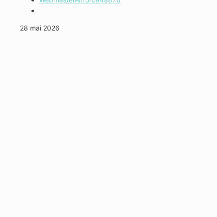
28 mai 2026