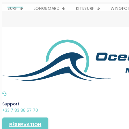
SURF
LONGBOARD
KITESURF
WINGFOI
Support
+33 7 83 88 57 70
RÉSERVATION