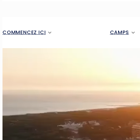
COMMENCEZ ICI
CAMPS