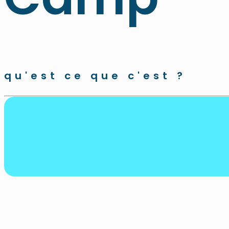
qu'est ce que c'est ?
SÉCURITÉ & CONVIVIAL