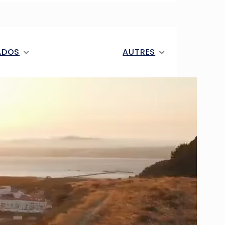
ADOS
AUTRES