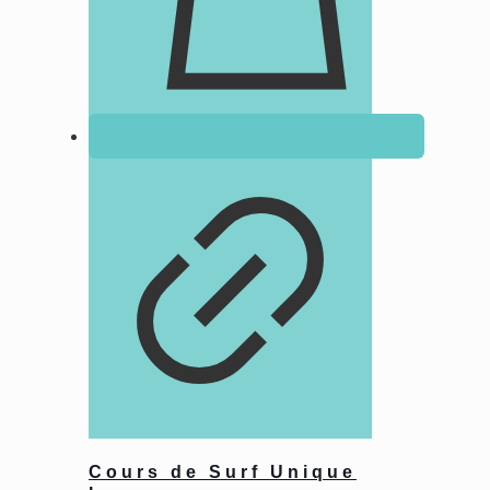
Cours de Surf Unique