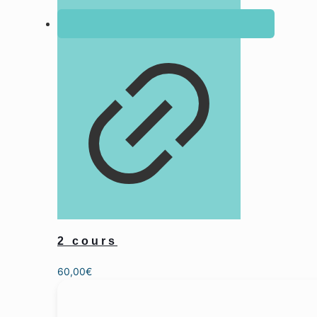
2 cours
60,00
€