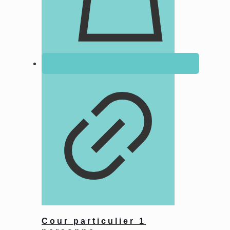
Cour particulier 1