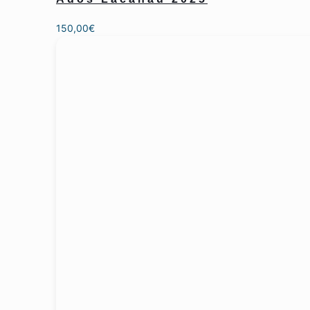
150,00
€