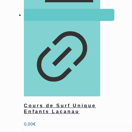
Cours de Surf Unique
Enfants Lacanau
0,00
€