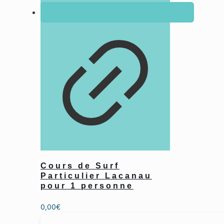
Cours de Surf
Particulier Lacanau
pour 1 personne
0,00
€