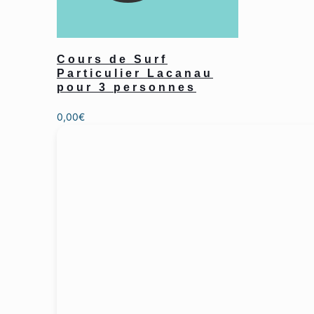
Cours de Surf
Particulier Lacanau
pour 3 personnes
0,00
€