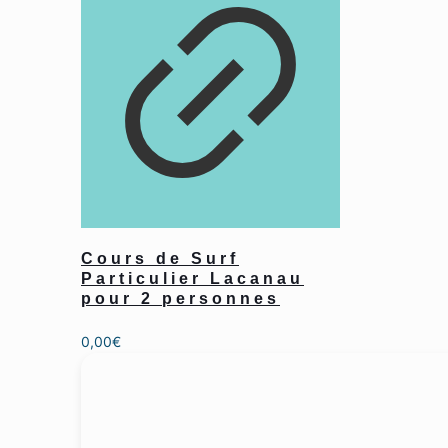
Cours de Surf
Particulier Lacanau
pour 2 personnes
0,00
€