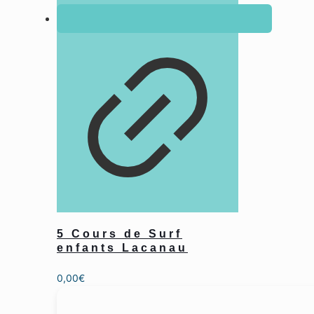
5 Cours de Surf
enfants Lacanau
0,00
€