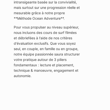
intransigeante basée sur la convivialité,
mais surtout sur une progression réelle et
mesurable grâce à notre propre
**Méthode Ocean Adventure**.
Pour vous propulser au niveau supérieur,
nous incluons des cours de surf filmées
et débriefées à l'aide de nos critères
d'évaluation exclusifs. Que vous soyez
seul, en couple, en famille ou en groupe,
notre équipe passionnée saura structurer
votre pratique autour de 3 piliers
fondamentaux : lecture et placement,
technique & manoeuvre, engagement et
autonomie.