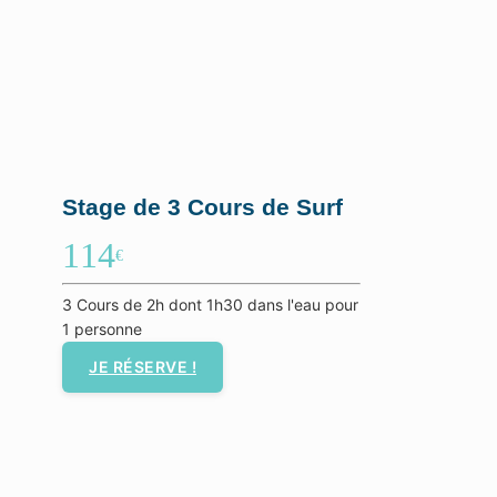
Stage de 3 Cours de Surf
114
€
3 Cours de 2h dont 1h30 dans l'eau pour
1 personne
JE RÉSERVE !