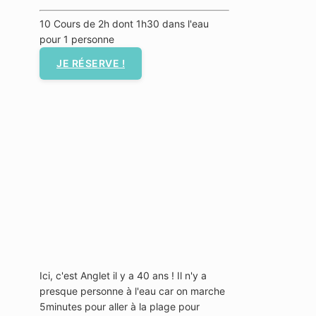
10 Cours de 2h dont 1h30 dans l'eau
pour 1 personne
JE RÉSERVE !
Ici, c'est Anglet il y a 40 ans ! Il n'y a
presque personne à l'eau car on marche
5minutes pour aller à la plage pour