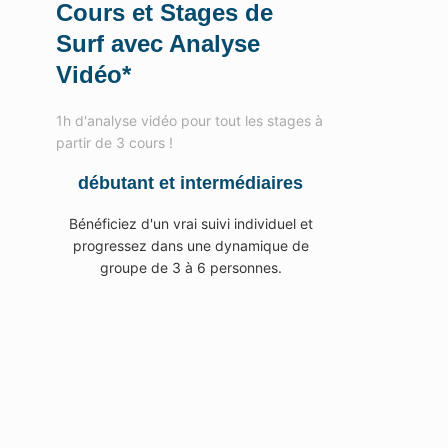
Cours et Stages de
Surf avec Analyse
Vidéo*
1h d'analyse vidéo pour tout les stages à
partir de 3 cours !
débutant et intermédiaires
Bénéficiez d'un vrai suivi individuel et
progressez dans une dynamique de
groupe de 3 à 6 personnes.