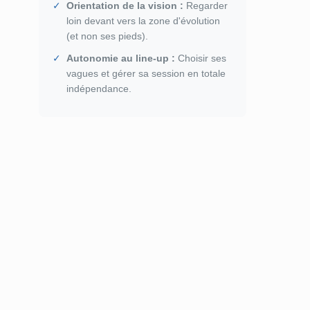
✓
Orientation de la vision :
Regarder
loin devant vers la zone d'évolution
(et non ses pieds).
✓
Autonomie au line-up :
Choisir ses
vagues et gérer sa session en totale
indépendance.