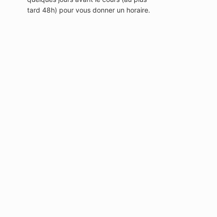
tard 48h) pour vous donner un horaire.