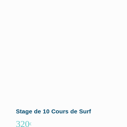
Stage de 10 Cours de Surf
320
€