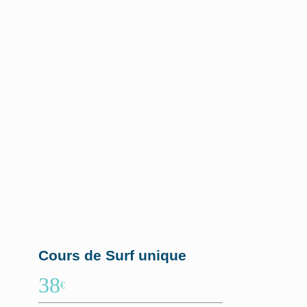
Cours de Surf unique
38
€