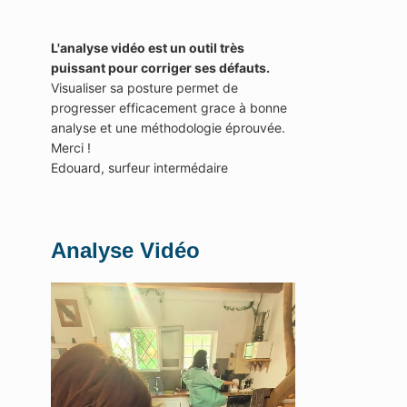
L'analyse vidéo est un outil très
puissant pour corriger ses défauts.
Visualiser sa posture permet de
progresser efficacement grace à bonne
analyse et une méthodologie éprouvée.
Merci !
Edouard, surfeur intermédaire
Analyse Vidéo