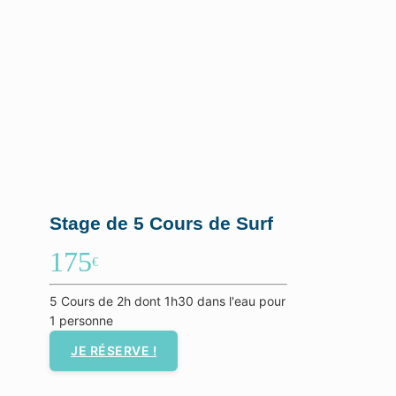
Stage de 5 Cours de Surf
175
€
5 Cours de 2h dont 1h30 dans l'eau pour
1 personne
JE RÉSERVE !