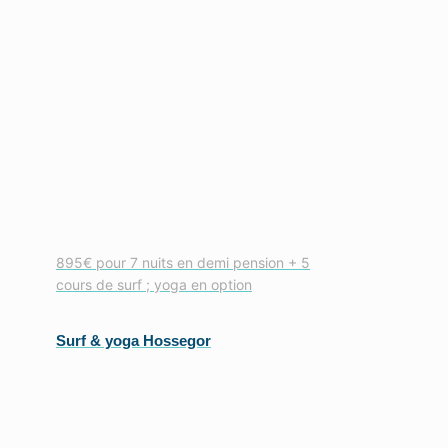
895€ pour 7 nuits en demi pension + 5
cours de surf ; yoga en option
Surf & yoga Hossegor