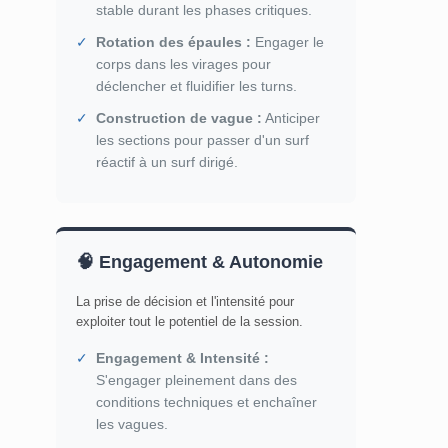
stable durant les phases critiques.
✓
Rotation des épaules :
Engager le
corps dans les virages pour
déclencher et fluidifier les turns.
✓
Construction de vague :
Anticiper
les sections pour passer d'un surf
réactif à un surf dirigé.
🧠 Engagement & Autonomie
La prise de décision et l'intensité pour
exploiter tout le potentiel de la session.
✓
Engagement & Intensité :
S'engager pleinement dans des
conditions techniques et enchaîner
les vagues.