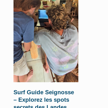
Surf Guide Seignosse
– Explorez les spots
secrets des Landes