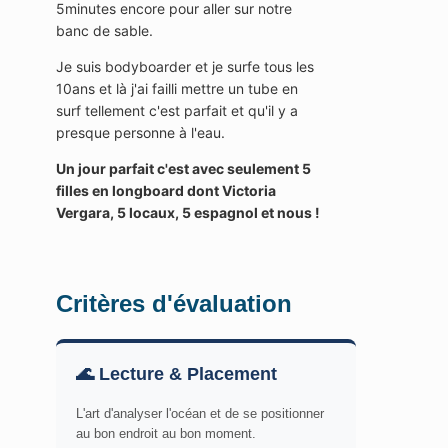
5minutes encore pour aller sur notre
banc de sable.
Je suis bodyboarder et je surfe tous les
10ans et là j'ai failli mettre un tube en
surf tellement c'est parfait et qu'il y a
presque personne à l'eau.
Un jour parfait c'est avec seulement 5
filles en longboard dont Victoria
Vergara, 5 locaux, 5 espagnol et nous !
Critères d'évaluation
🌊 Lecture & Placement
L'art d'analyser l'océan et de se positionner
au bon endroit au bon moment.