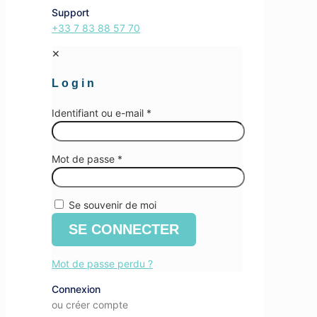
Support
+33 7 83 88 57 70
✕
Login
Identifiant ou e-mail
*
Mot de passe
*
Se souvenir de moi
SE CONNECTER
Mot de passe perdu ?
Connexion
ou créer compte