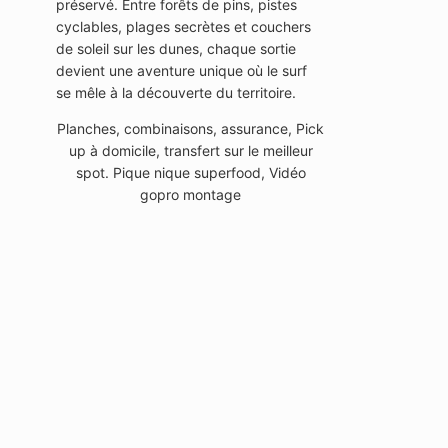
préservé. Entre forêts de pins, pistes
cyclables, plages secrètes et couchers
de soleil sur les dunes, chaque sortie
devient une aventure unique où le surf
se mêle à la découverte du territoire.
Planches, combinaisons, assurance, Pick
up à domicile, transfert sur le meilleur
spot. Pique nique superfood, Vidéo
gopro montage