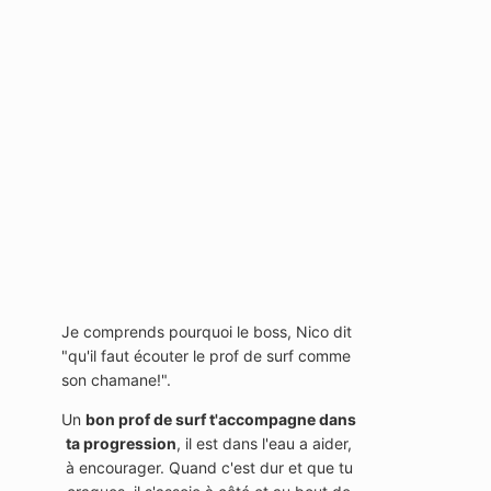
Je comprends pourquoi le boss, Nico dit
"qu'il faut écouter le prof de surf comme
son chamane!".
Un
bon prof de surf t'accompagne dans
ta progression
, il est dans l'eau a aider,
à encourager. Quand c'est dur et que tu