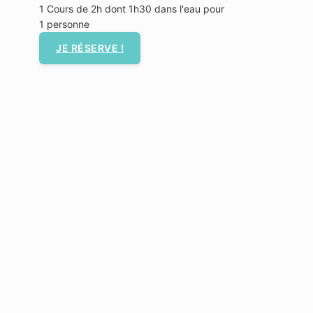
1 Cours de 2h dont 1h30 dans l'eau pour
1 personne
JE RÉSERVE !