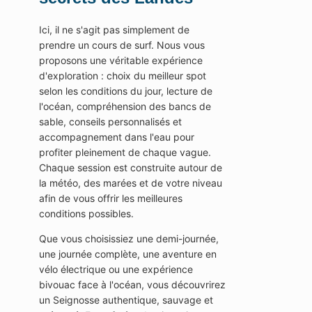
Ici, il ne s'agit pas simplement de
prendre un cours de surf. Nous vous
proposons une véritable expérience
d'exploration : choix du meilleur spot
selon les conditions du jour, lecture de
l'océan, compréhension des bancs de
sable, conseils personnalisés et
accompagnement dans l'eau pour
profiter pleinement de chaque vague.
Chaque session est construite autour de
la météo, des marées et de votre niveau
afin de vous offrir les meilleures
conditions possibles.
Que vous choisissiez une demi-journée,
une journée complète, une aventure en
vélo électrique ou une expérience
bivouac face à l'océan, vous découvrirez
un Seignosse authentique, sauvage et