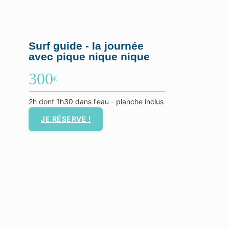
Surf guide - la journée
avec pique nique nique
300
€
2h dont 1h30 dans l'eau - planche inclus
JE RÉSERVE !